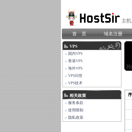
首 页
域名注册
VPS
国内VPS
香港VPS
海外VPS
VPS问答
VPS技术
序
相关政策
服务条款
使用限制
隐私政策