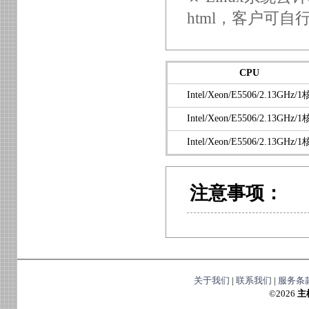
html，客户可自
CPU
Intel/Xeon/E5506/2.13GHz/1
Intel/Xeon/E5506/2.13GHz/1
Intel/Xeon/E5506/2.13GHz/1
注意事项：
关于我们
|
联系我们
|
服务条
©
2026
主