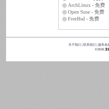
◎ ArchLinux - 免费
◎ Open Suse - 免费
◎ FreeBsd - 免费
关于我们
|
联系我们
|
服务条
©
2026
主