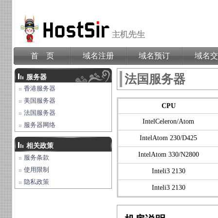
首 页
域名注册
域名预订
域名交
法国服务器
服务器
香港服务器
美国服务器
CPU
法国服务器
IntelCeleron/Atom
服务器网络
IntelAtom 230/D425
相关政策
IntelAtom 330/N2800
服务条款
使用限制
Inteli3 2130
隐私政策
Inteli3 2130