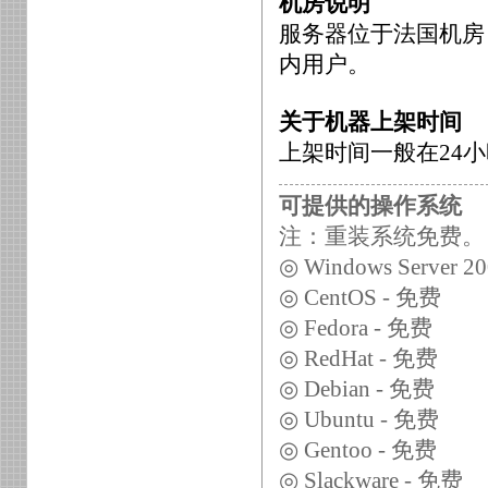
机房说明
服务器位于法国机房
内用户。
关于机器上架时间
上架时间一般在24
可提供的操作系统
注：重装系统免费。
◎ Windows Server 2
◎ CentOS - 免费
◎ Fedora - 免费
◎ RedHat - 免费
◎ Debian - 免费
◎ Ubuntu - 免费
◎ Gentoo - 免费
◎ Slackware - 免费