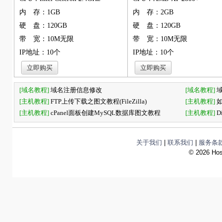
内 存：1GB
内 存：2GB
硬 盘：120GB
硬 盘：120GB
带 宽：10M无限
带 宽：10M无限
IP地址：10个
IP地址：10个
[域名教程]
域名注册信息修改
[域名教程]
[主机教程]
FTP上传下载之图文教程(FileZilla)
[主机教程]
[主机教程]
cPanel面板创建MySQL数据库图文教程
[主机教程]
D
关于我们
|
联系我们
|
服务条
©
2026 Hos